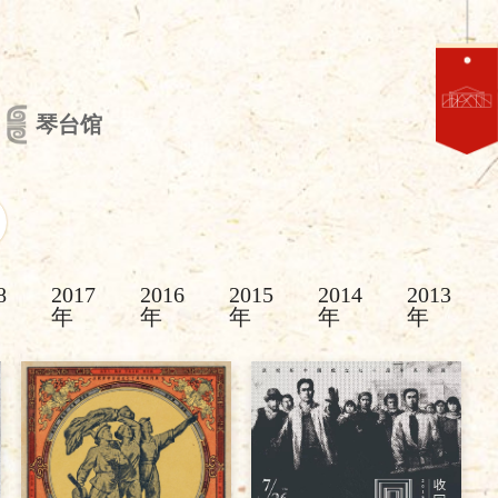
琴台馆
8
2017
2016
2015
2014
2013
年
年
年
年
年