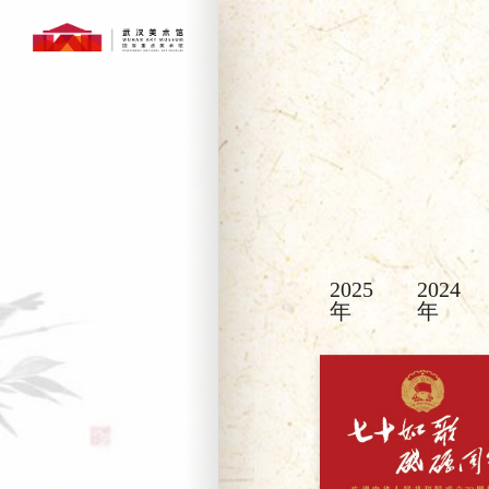
2025
2024
年
年