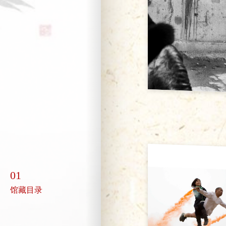
01
馆藏目录