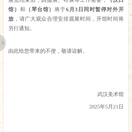
展览结束后，因撤展、布展等工作需要，
（汉口
馆）
和
（琴台馆）
将于
6月3日同时暂停对外开
放
，请广大观众合理安排观展时间，开馆时间将
另行通知。
由此给您带来的不便，敬请谅解。
武汉美术馆
2025年5月21日